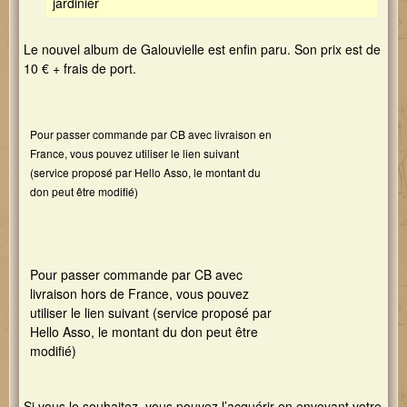
jardinier
Le nouvel album de Galouvielle est enfin paru. Son prix est de
10 € + frais de port.
Pour passer commande par CB avec livraison en
France, vous pouvez utiliser le lien suivant
(service proposé par Hello Asso, le montant du
don peut être modifié)
Pour passer commande par CB avec
livraison hors de France, vous pouvez
utiliser le lien suivant (service proposé par
Hello Asso, le montant du don peut être
modifié)
Si vous le souhaitez, vous pouvez l’acquérir en envoyant votre