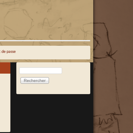
 de passe
Rechercher
Formulaire de recherche