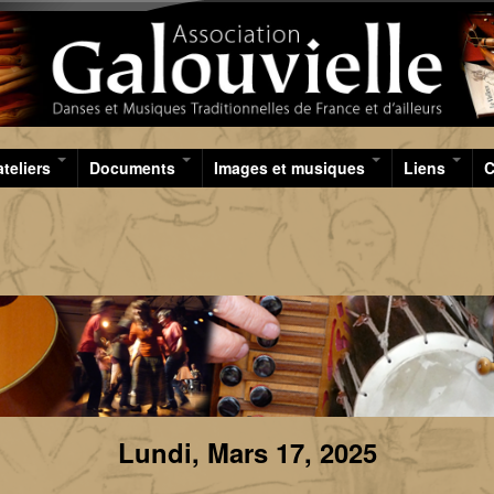
Aller au contenu principal
ateliers
Documents
Images et musiques
Liens
C
Lundi, Mars 17, 2025