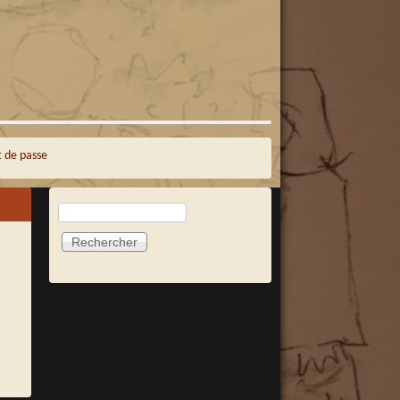
 de passe
Rechercher
Formulaire de recherche