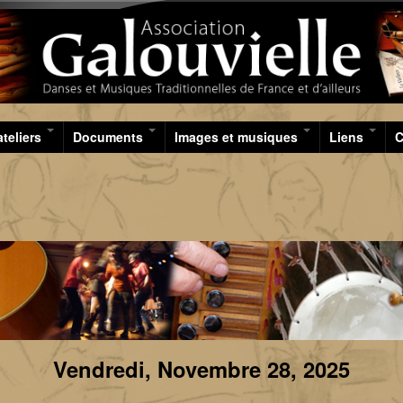
Aller au contenu principal
ateliers
Documents
Images et musiques
Liens
C
Vendredi, Novembre 28, 2025