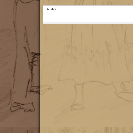
All day