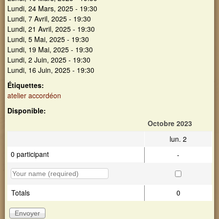
Lundi, 24 Mars, 2025 - 19:30
Lundi, 7 Avril, 2025 - 19:30
Lundi, 21 Avril, 2025 - 19:30
Lundi, 5 Mai, 2025 - 19:30
Lundi, 19 Mai, 2025 - 19:30
Lundi, 2 Juin, 2025 - 19:30
Lundi, 16 Juin, 2025 - 19:30
Étiquettes:
atelier accordéon
Disponible:
Octobre 2023
lun. 2
0 participant
-
Totals
0